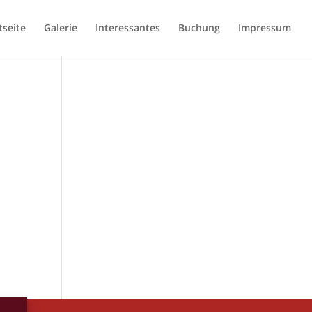
tseite
Galerie
Interessantes
Buchung
Impressum