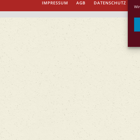
IMPRESSUM
AGB
DATENSCHUTZ
Co
Wir