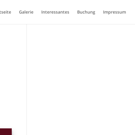
tseite
Galerie
Interessantes
Buchung
Impressum