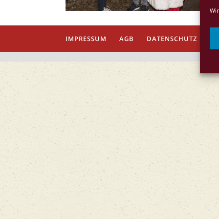
Wir
IMPRESSUM
AGB
DATENSCHUTZ
Co