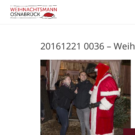
20161221 0036 – Wei