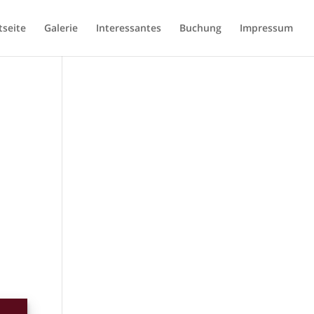
tseite
Galerie
Interessantes
Buchung
Impressum