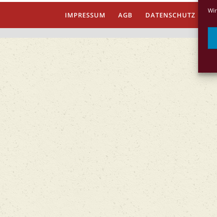
Wir
IMPRESSUM
AGB
DATENSCHUTZ
Co