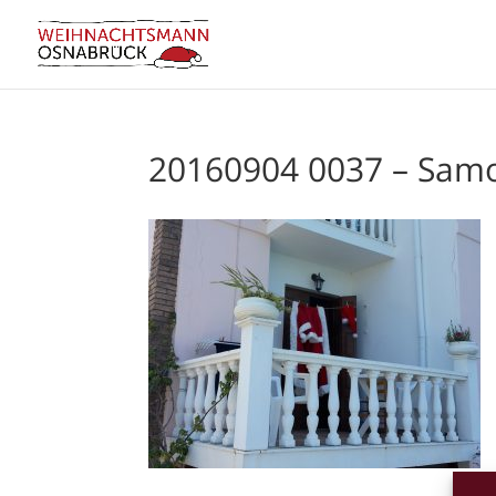
20160904 0037 – Sam