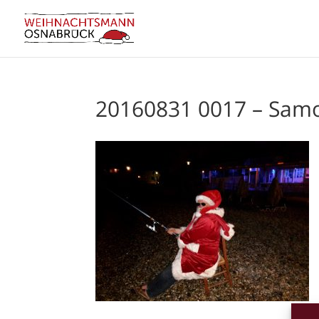
20160831 0017 – Sam