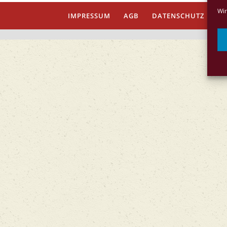
Wir
IMPRESSUM
AGB
DATENSCHUTZ
Co