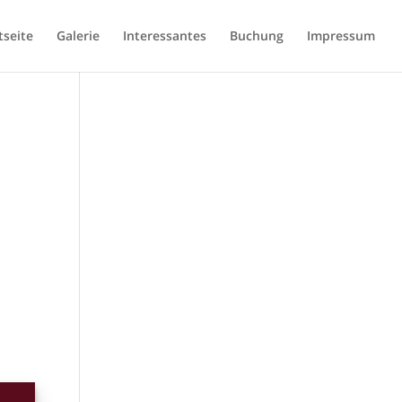
tseite
Galerie
Interessantes
Buchung
Impressum