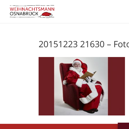
20151223 21630 – Fo