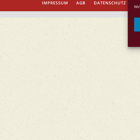
IMPRESSUM
AGB
DATENSCHUTZ
Co
Wir