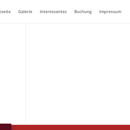
tseite
Galerie
Interessantes
Buchung
Impressum