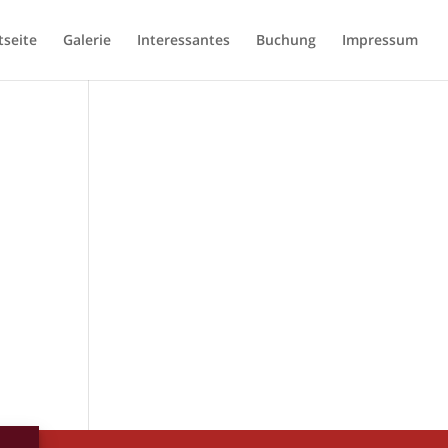
tseite
Galerie
Interessantes
Buchung
Impressum