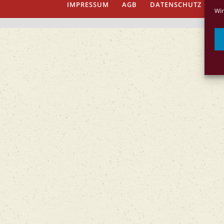
IMPRESSUM
AGB
DATENSCHUTZ
Co
Wir